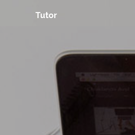
Tutor